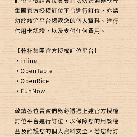
訂位。敬請各位貴賓們切勿透過非乾杯
集團官方授權訂位平台進行訂位，亦請
勿於該等平台揭露您的個人資料、進行
信用卡認證，以及支付任何費用。
【乾杯集團官方授權訂位平台】
•inline
•OpenTable
•OpenRice
•FunNow
敬請各位貴賓們務必透過上述官方授權
訂位平台進行訂位，以保障您的用餐權
益及維護您的個人資料安全。若您對訂