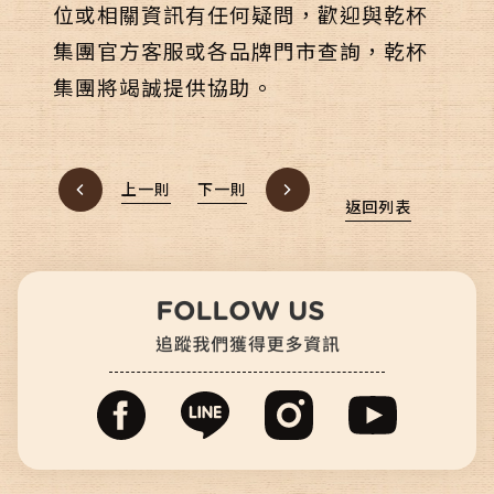
位或相關資訊有任何疑問，歡迎與乾杯
集團官方客服或各品牌門市查詢，乾杯
集團將竭誠提供協助。
上一則
下一則
返回列表