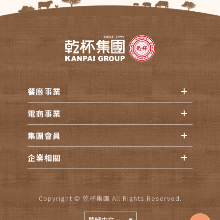
餐廳事業
電商事業
集團會員
企業相關
Copyright © 乾杯集團 All Rights Reserved.