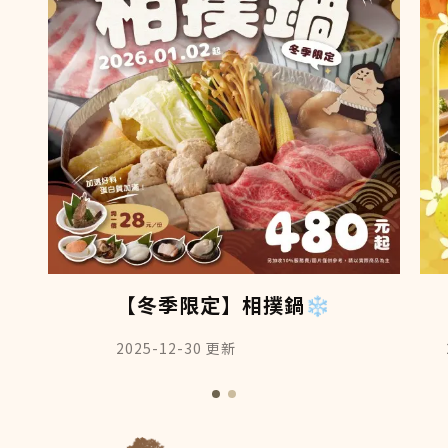
【冬季限定】相撲鍋❄️
2025-12-30
更新