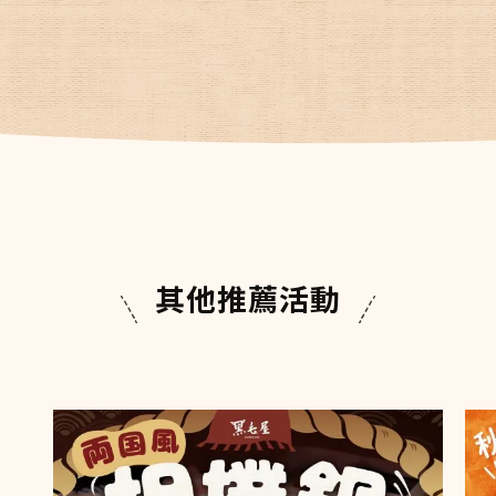
其他推薦活動