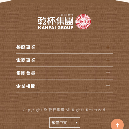
餐廳事業
電商事業
集團會員
企業相關
Copyright © 乾杯集團 All Rights Reserved.