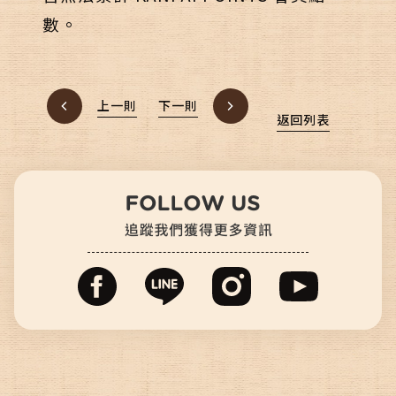
數。
上一則
下一則
返回列表