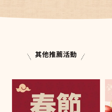
其他推薦活動