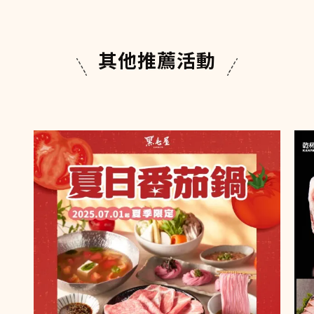
其他推薦活動