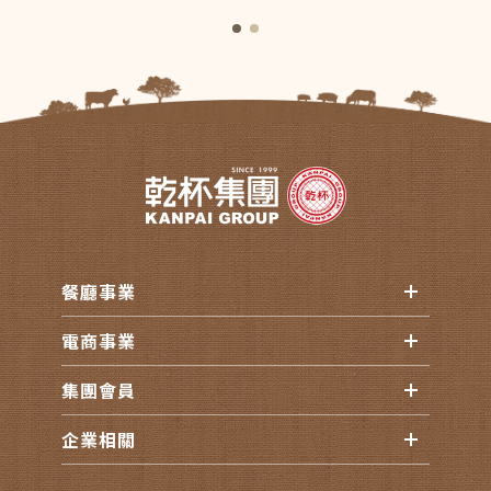
餐廳事業
電商事業
集團會員
企業相關