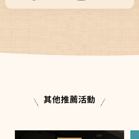
其他推薦活動